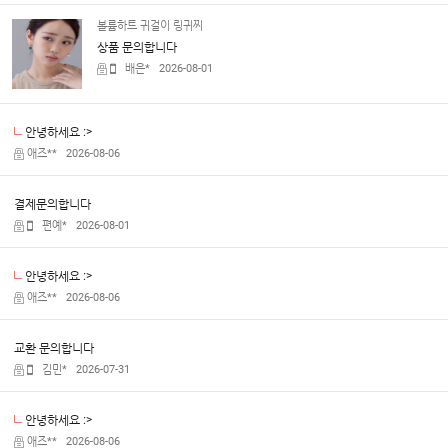
볼륨하트 귀걸이 링귀찌
상품 문의합니다
배은*
2026-08-01
안녕하세요 :>
애즈**
2026-08-06
결제문의합니다
편예*
2026-08-01
안녕하세요 :>
애즈**
2026-08-06
교환 문의합니다
김민*
2026-07-31
안녕하세요 :>
애즈**
2026-08-06