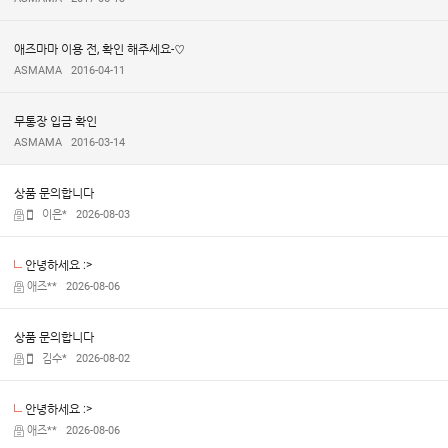
애즈마마 이용 전, 확인 해주세요-♡
ASMAMA
2016-04-11
무통장 입금 확인
ASMAMA
2016-03-14
상품 문의합니다
이은*
2026-08-03
안녕하세요 :>
애즈**
2026-08-06
상품 문의합니다
김수*
2026-08-02
안녕하세요 :>
애즈**
2026-08-06