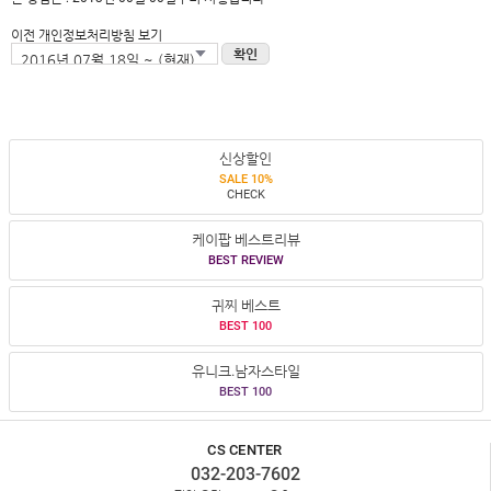
이전 개인정보처리방침 보기
확인
신상할인
SALE 10%
CHECK
케이팝 베스트리뷰
BEST REVIEW
귀찌 베스트
BEST 100
유니크.남자스타일
BEST 100
CS CENTER
032-203-7602