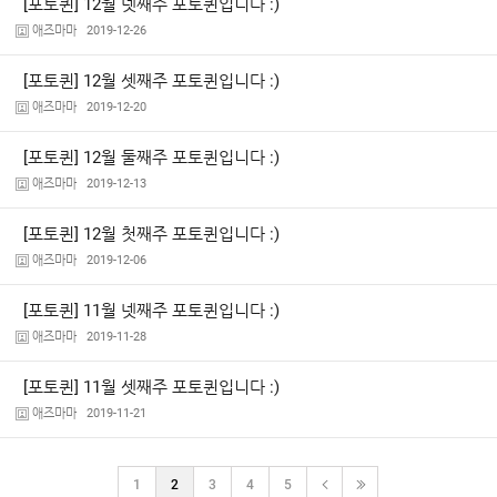
[포토퀸] 12월 넷째주 포토퀸입니다 :)
애즈마마
2019-12-26
[포토퀸] 12월 셋째주 포토퀸입니다 :)
애즈마마
2019-12-20
[포토퀸] 12월 둘째주 포토퀸입니다 :)
애즈마마
2019-12-13
[포토퀸] 12월 첫째주 포토퀸입니다 :)
애즈마마
2019-12-06
[포토퀸] 11월 넷째주 포토퀸입니다 :)
애즈마마
2019-11-28
[포토퀸] 11월 셋째주 포토퀸입니다 :)
애즈마마
2019-11-21
1
2
3
4
5