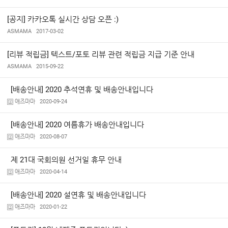
[공지] 카카오톡 실시간 상담 오픈 :)
ASMAMA
2017-03-02
[리뷰 적립금] 텍스트/포토 리뷰 관련 적립금 지급 기준 안내
ASMAMA
2015-09-22
[배송안내] 2020 추석연휴 및 배송안내입니다
애즈마마
2020-09-24
[배송안내] 2020 여름휴가 배송안내입니다
애즈마마
2020-08-07
제 21대 국회의원 선거일 휴무 안내
애즈마마
2020-04-14
[배송안내] 2020 설연휴 및 배송안내입니다
애즈마마
2020-01-22