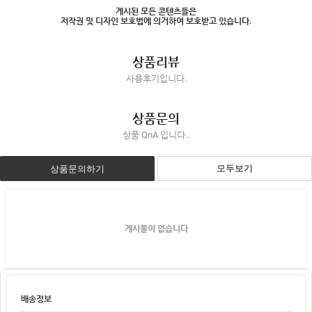
게시된 모든 콘텐츠들은
저작권 및 디자인 보호법에 의거하여 보호받고 있습니다.
상품리뷰
사용후기입니다.
상품문의
상품 QnA 입니다..
모두보기
상품문의하기
게시물이 없습니다
배송정보