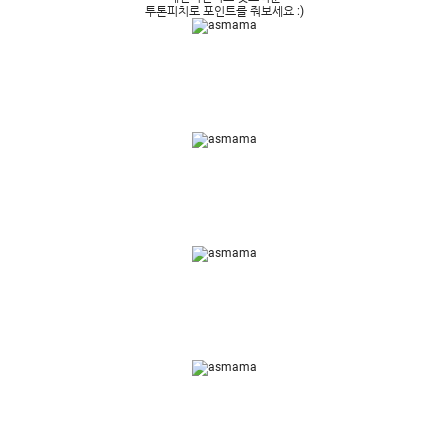
투톤피치로 포인트를 줘보세요 :)