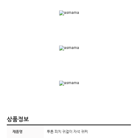
상품정보
제품명
투톤 피치 귀걸이 자석 귀찌