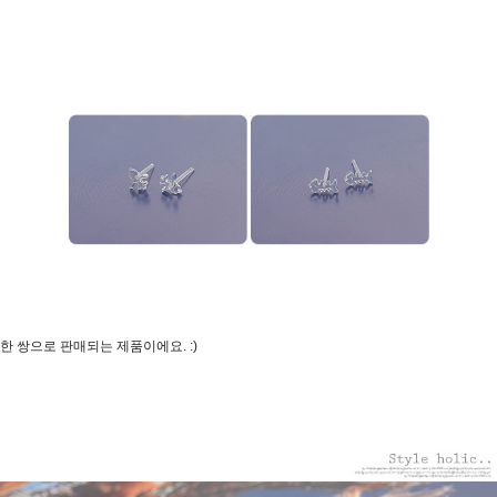
한 쌍으로 판매되는 제품이에요. :)