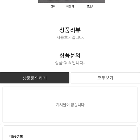
상품리뷰
사용후기입니다.
상품문의
상품 QnA 입니다..
모두보기
상품문의하기
게시물이 없습니다
배송정보