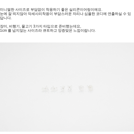
미니멀한 사이즈로 부담없이 착용하기 좋은 실리콘이어링이에요.
눈에 잘 띄지않아 악세사리착용이 부담스러운 자리나 심플한 코디에 연출하실 수 있
답니다.
장미, 비행기, 물고기 3가지 타입으로 준비했는데요,
1cm 를 넘지않는 사이즈라 큐트하고 앙증맞은 느낌이랍니다.