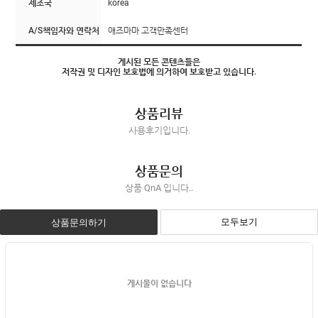
제조국
korea
A/S책임자와 연락처
애즈마마 고객만족센터
게시된 모든 콘텐츠들은
저작권 및 디자인 보호법에 의거하여 보호받고 있습니다.
상품리뷰
사용후기입니다.
상품문의
상품 QnA 입니다..
모두보기
상품문의하기
게시물이 없습니다