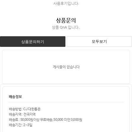
사용후기입니다.
상품문의
상품 QnA 입니다..
모두보기
상품문의하기
게시물이 없습니다
배송정보
배송방법 : CJ 대한통운
배송지역 : 전국지역
배송료 : 50,000원이상 무료배송, 50,000 미만 3,000원
배송기간 : 2~3일