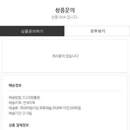
상품문의
상품 QnA 입니다..
모두보기
상품문의하기
게시물이 없습니다
배송정보
배송방법 : CJ 대한통운
배송지역 : 전국지역
배송료 : 50,000원이상 무료배송, 50,000 미만 3,000원
배송기간 : 2~3일
상품 결제정보