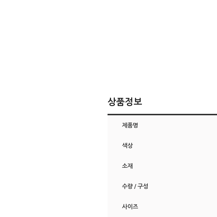
상품정보
제품명
색상
소재
수량 / 구성
사이즈