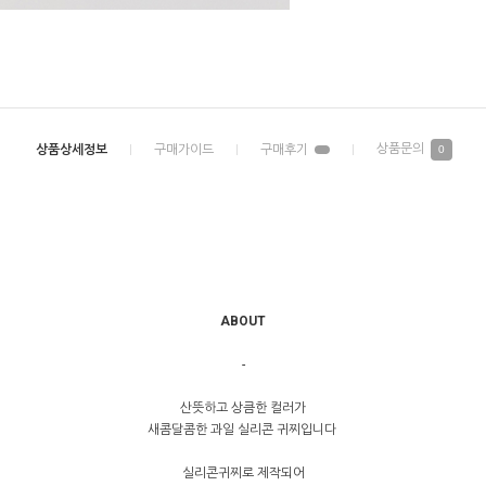
0
ABOUT
-
산뜻하고 상큼한 컬러가
새콤달콤한 과일 실리콘 귀찌입니다
실리콘귀찌로 제작되어