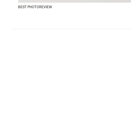
BEST PHOTOREVIEW