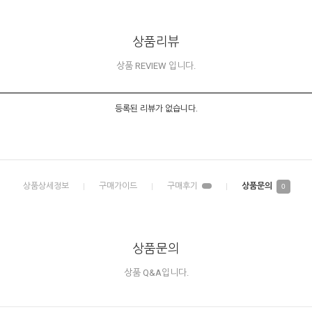
상품리뷰
상품 REVIEW 입니다.
등록된 리뷰가 없습니다.
0
상품문의
상품 Q&A입니다.