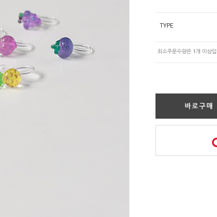
TYPE
바로구매