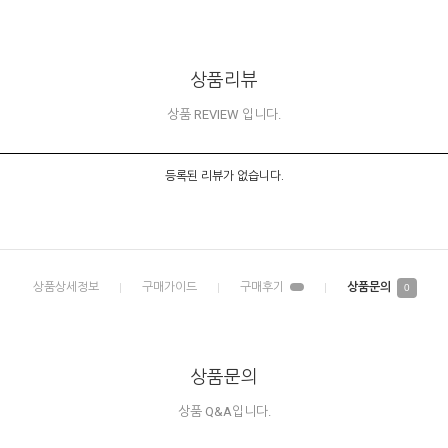
상품리뷰
상품 REVIEW 입니다.
등록된 리뷰가 없습니다.
0
상품문의
상품 Q&A입니다.