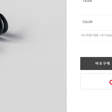
CELEB
COLOR
바로구매