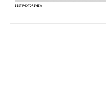
BEST PHOTOREVIEW