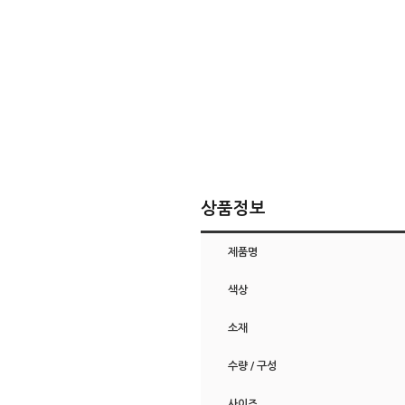
상품정보
제품명
색상
소재
수량 / 구성
사이즈