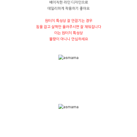
베이직한 라인 디자인으로
데일리하게 착용하기 좋아요
원터치 특성상 잘 안잠기는 경우
침을 잡고 살짝만 올려주시면 잘 채워집니다
이는 원터치 특성상
불량이 아니니 안심하세요