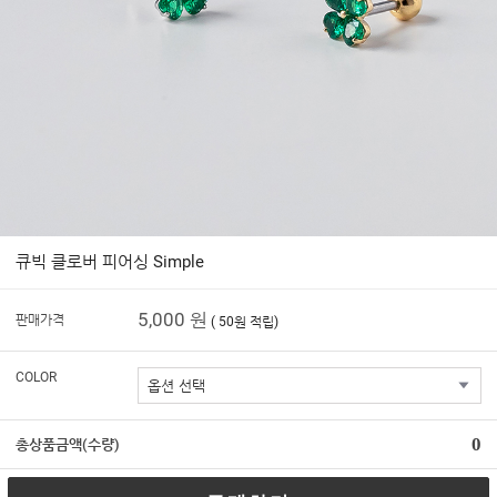
큐빅 클로버 피어싱 Simple
5,000 원
판매가격
( 50원 적립)
COLOR
0
총상품금액(수량)