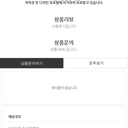
저작권 및 디자인 보호법에 의거하여 보호받고 있습니다.
상품리뷰
사용후기입니다.
상품문의
상품 QnA 입니다..
모두보기
상품문의하기
게시물이 없습니다
배송정보