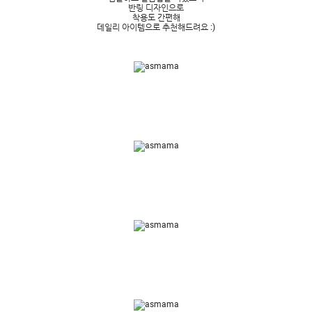
반링 디자인으로
착용도 간편해
데일리 아이템으로 추천해드려요 :)