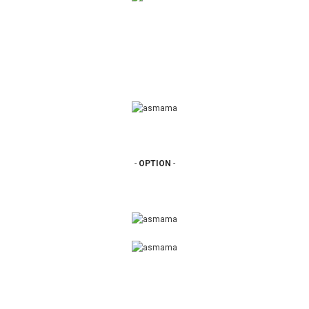
-
OPTION
-