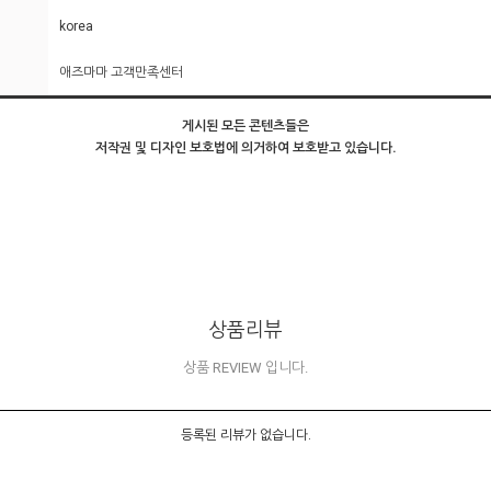
korea
애즈마마 고객만족센터
게시된 모든 콘텐츠들은
저작권 및 디자인 보호법에 의거하여 보호받고 있습니다.
상품리뷰
상품 REVIEW 입니다.
등록된 리뷰가 없습니다.