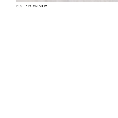
BEST PHOTOREVIEW