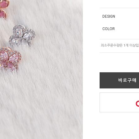
DESIGN
COLOR
바로구매