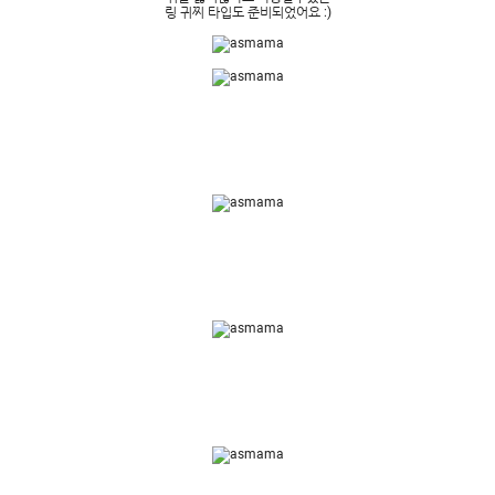
링 귀찌 타입도 준비되었어요 :)