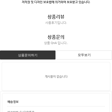
저작권 및 디자인 보호법에 의거하여 보호받고 있습니다.
상품리뷰
사용후기입니다.
상품문의
상품 QnA 입니다..
모두보기
상품문의하기
게시물이 없습니다
배송정보