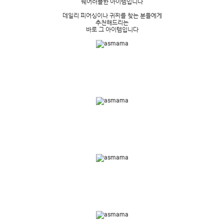
웨어러블한 아이템입니다
데일리 피어싱이나 귀찌를 찾는 분들에게
추천해드리는
바로 그 아이템입니다