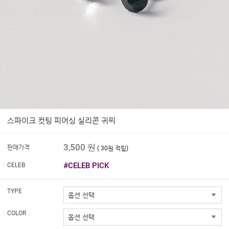
스파이크 컷팅 피어싱 실리콘 귀찌
3,500 원
판매가격
( 30원 적립)
#CELEB PICK
CELEB
TYPE
COLOR