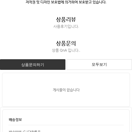
저작권 및 디자인 보호법에 의거하여 보호받고 있습니다.
상품리뷰
사용후기입니다.
상품문의
상품 QnA 입니다..
모두보기
상품문의하기
게시물이 없습니다
배송정보
배송방법 : CJ 대한통운