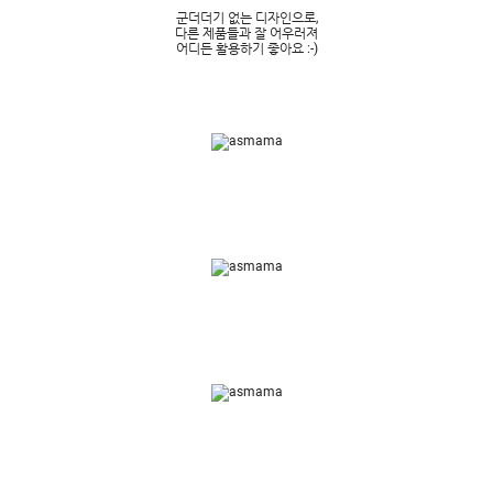
군더더기 없는 디자인으로,
다른 제품들과 잘 어우러져
어디든 활용하기 좋아요 :-)