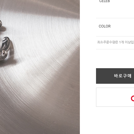
CELEB
COLOR
바로구매