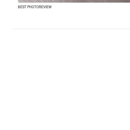
BEST PHOTOREVIEW