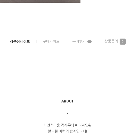
0
ABOUT
-
자연스러운 격자무늬로 디자인된
볼드한 매력의 반지입니다!