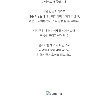
이어커프 제품입니다.
부담 없는 사이즈로
다른 제품들과 레이어드하여 매치해도 좋고,
어떤 코디에든 쉽게 스타일링 할 수 있어요-
디자인 하나하나 섬세하게 제작되어
꼭 추천드리고 싶어요 : )
걸리시한 세 가지 타입으로
다양하게 준비되어 있으니
취향에 맞게 초이스 해보세요!