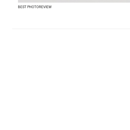
BEST PHOTOREVIEW