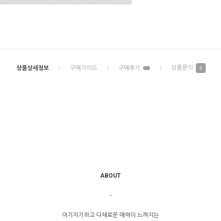
2
ABOUT
-
아기자기하고 다채로운 매력이 느껴지는