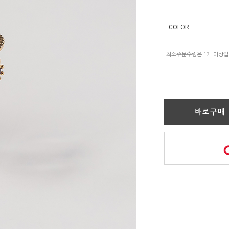
COLOR
바로구매