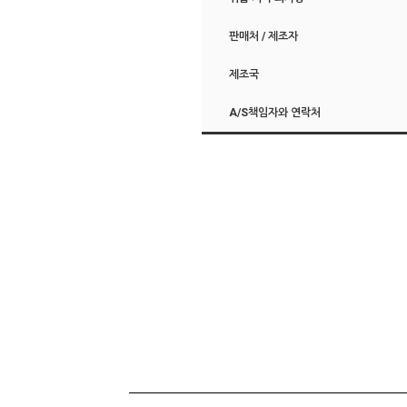
판매처 / 제조자
제조국
A/S책임자와 연락처