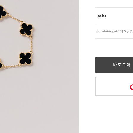
color
바로구매