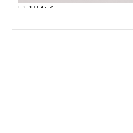
BEST PHOTOREVIEW