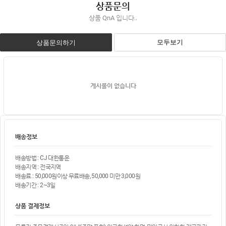
상품문의
상품 QnA 입니다..
모두보기
상품문의하기
게시물이 없습니다
배송정보
배송방법 : CJ 대한통운
배송지역 : 전국지역
배송료 : 50,000원이상 무료배송, 50,000 미만 3,000원
배송기간 : 2~3일
상품 결제정보