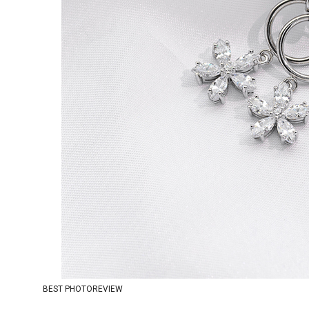
BEST PHOTOREVIEW