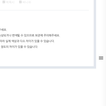
에폭시
버니쉬
주세요.
 손상되거나 변색될 수 있으므로 보관에 주의해주세요.
따라 실제 색상과 다소 차이가 있을 수 있습니다.
 정도의 차이가 있을 수 있습니다.