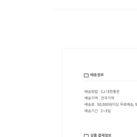
배송정보
배송방법 : CJ 대한통운
배송지역 : 전국지역
배송료 : 50,000원이상 무료배송, 5
배송기간 : 2~3일
상품 결제정보