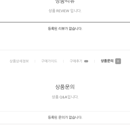
상품리뷰
상품 REVIEW 입니다.
등록된 리뷰가 없습니다.
0
상품문의
상품 Q&A입니다.
등록된 문의가 없습니다.