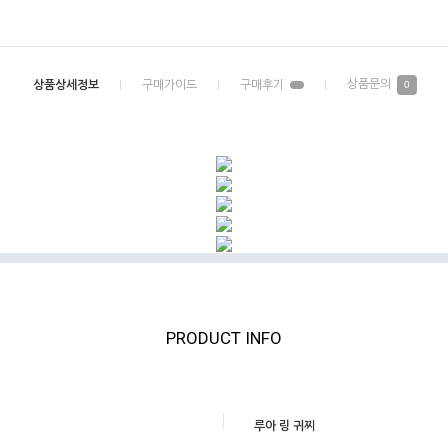
0
PRODUCT INFO
루아 링 귀찌