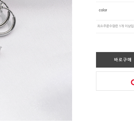
color
바로구매