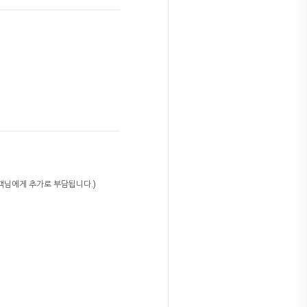
고객님에게 추가로 부담됩니다.)