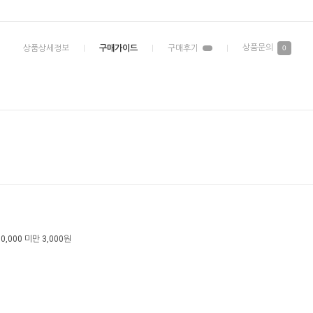
0
0,000 미만 3,000원