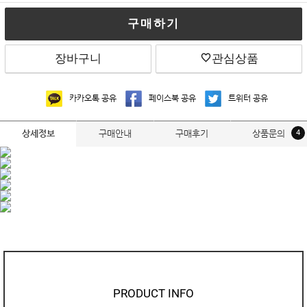
구매하기
장바구니
관심상품
카카오톡 공유
페이스북 공유
트위터 공유
구매안내
구매후기
상품문의
4
상세정보
PRODUCT INFO