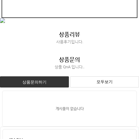
상품리뷰
사용후기입니다.
상품문의
상품 QnA 입니다..
모두보기
상품문의하기
게시물이 없습니다