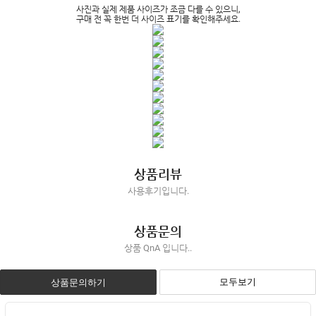
사진과 실제 제품 사이즈가 조금 다를 수 있으니,
구매 전 꼭 한번 더 사이즈 표기를 확인해주세요.
상품리뷰
사용후기입니다.
상품문의
상품 QnA 입니다..
모두보기
상품문의하기