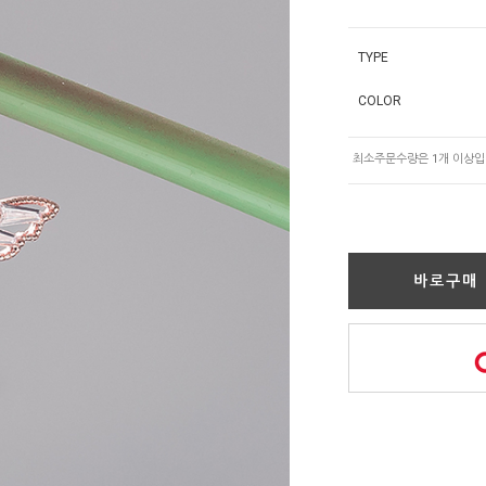
TYPE
COLOR
바로구매