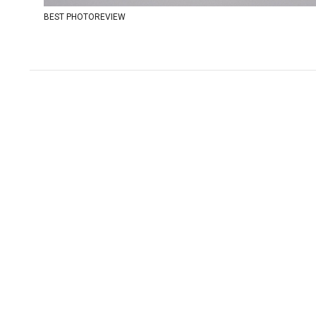
BEST PHOTOREVIEW