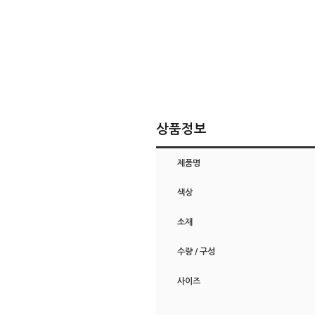
상품정보
제품명
색상
소재
수량 / 구성
사이즈