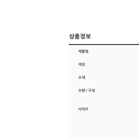
상품정보
제품명
색상
소재
수량 / 구성
사이즈