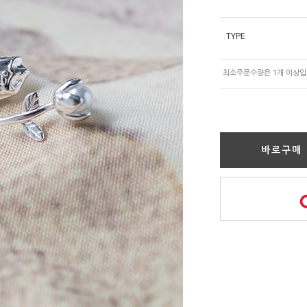
TYPE
바로구매