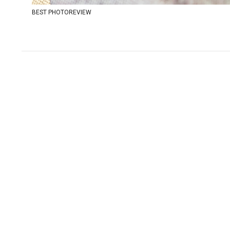
BEST PHOTOREVIEW