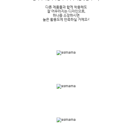
다른 제품들과 함께 착용해도
잘 어우러지는 디자인으로,
하나쯤 소장하시면
높은 활용도에 만족하실 거예요-!