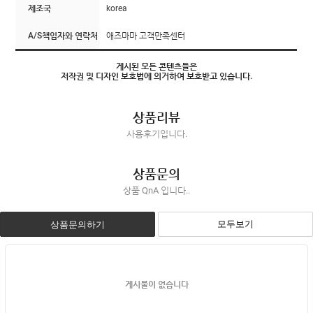
제조국
korea
A/S책임자와 연락처
애즈마마 고객만족센터
게시된 모든 콘텐츠들은
저작권 및 디자인 보호법에 의거하여 보호받고 있습니다.
상품리뷰
사용후기입니다.
상품문의
상품 QnA 입니다..
모두보기
상품문의하기
게시물이 없습니다