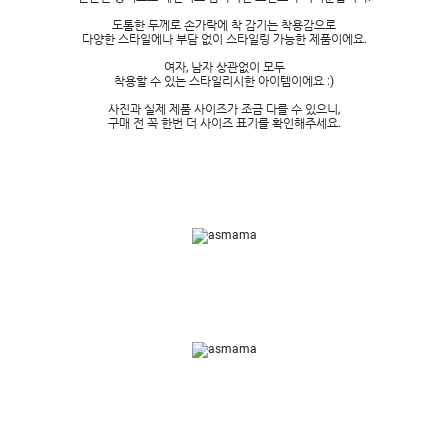
도톰한 두께로 손가락에 착 감기는 착용감으로
다양한 스타일에나 부담 없이 스타일링 가능한 제품이에요.
여자, 남자 상관없이 모두
착용할 수 있는 스타일리시한 아이템이에요 :)
사진과 실제 제품 사이즈가 조금 다를 수 있으니,
구매 전 꼭 한번 더 사이즈 표기를 확인해주세요.