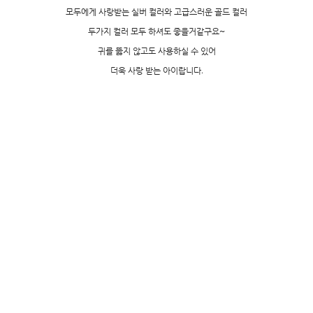
모두에게 사랑받는 실버 컬러와 고급스러운 골드 컬러
두가지 컬러 모두 하셔도 좋을거같구요~
귀를 뚫지 않고도 사용하실 수 있어
더욱 사랑 받는 아이랍니다.