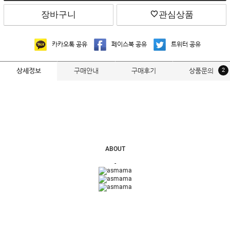
장바구니
관심상품
카카오톡 공유
페이스북 공유
트위터 공유
구매안내
구매후기
상품문의
2
상세정보
ABOUT
-