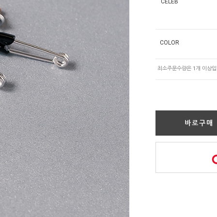
CELEB
COLOR
바로구매