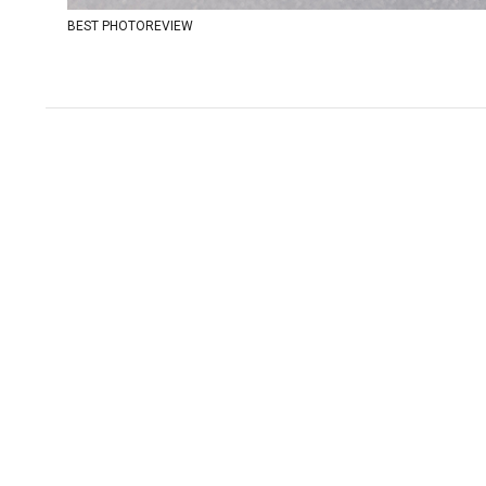
BEST PHOTOREVIEW