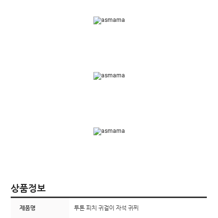
상품정보
제품명
투톤 피치 귀걸이 자석 귀찌