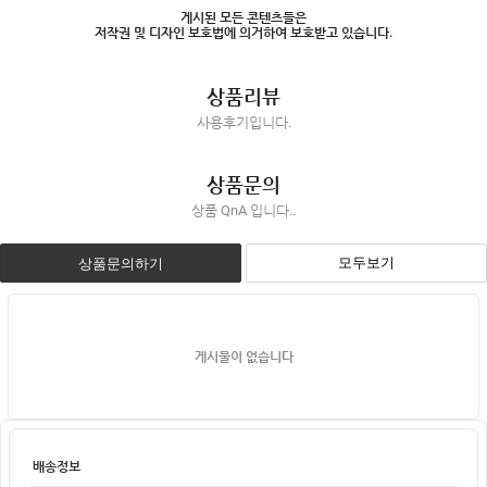
게시된 모든 콘텐츠들은
저작권 및 디자인 보호법에 의거하여 보호받고 있습니다.
상품리뷰
사용후기입니다.
상품문의
상품 QnA 입니다..
모두보기
상품문의하기
게시물이 없습니다
배송정보