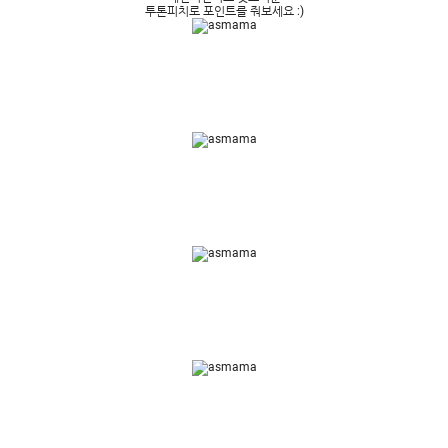
투톤피치로 포인트를 줘보세요 :)