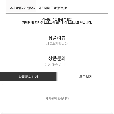
A/S책임자와 연락처
애즈마마 고객만족센터
게시된 모든 콘텐츠들은
저작권 및 디자인 보호법에 의거하여 보호받고 있습니다.
상품리뷰
사용후기입니다.
상품문의
상품 QnA 입니다..
모두보기
상품문의하기
게시물이 없습니다