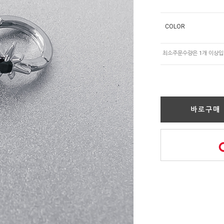
COLOR
바로구매