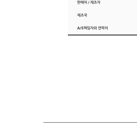
판매처 / 제조자
제조국
A/S책임자와 연락처