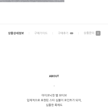
0
ABOUT
-
아이코닉한 별 모티브
입체적으로 표현된 스타 심볼이 포인트가 되어,
심플한 룩에도