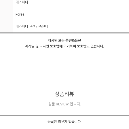
애즈마마
korea
애즈마마 고객만족센터
게시된 모든 콘텐츠들은
저작권 및 디자인 보호법에 의거하여 보호받고 있습니다.
상품리뷰
상품 REVIEW 입니다.
등록된 리뷰가 없습니다.