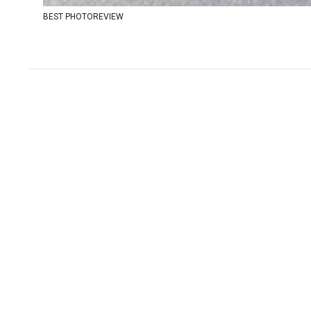
BEST PHOTOREVIEW