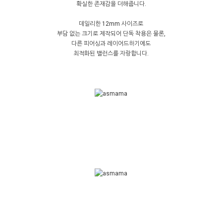
확실한 존재감을 더해줍니다.
데일리한 12mm 사이즈로
부담 없는 크기로 제작되어 단독 착용은 물론,
다른 피어싱과 레이어드하기에도
최적화된 밸런스를 자랑합니다.