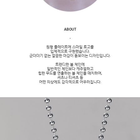
ABOUT
-
원형 플레이트에 스마일 로고를
입체적으로 구현했습니다.
군더더기 없는 깔끔한 마감이 돋보이는 디자인입니다.
트렌디한 볼 체인에
일반적인 체인보다 캐주얼하고
힙한 무드를 연출하는 볼 체인을 매치하여,
셔츠나 티셔츠 등
어떤 의상에도 감각적으로 어우러집니다.