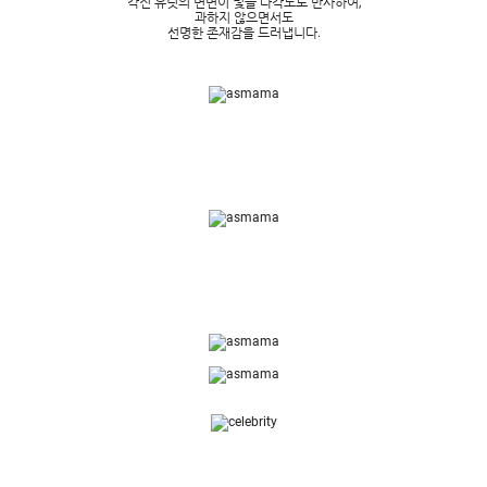
각진 유닛의 면면이 빛을 다각도로 반사하여,
과하지 않으면서도
선명한 존재감을 드러냅니다.