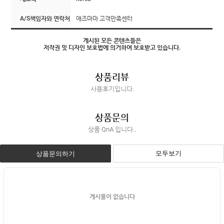
A/S책임자와 연락처
애즈마마 고객만족센터
게시된 모든 콘텐츠들은
저작권 및 디자인 보호법에 의거하여 보호받고 있습니다.
상품리뷰
사용후기입니다.
상품문의
상품 QnA 입니다..
모두보기
상품문의하기
게시물이 없습니다