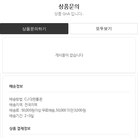
상품문의
상품 QnA 입니다..
모두보기
상품문의하기
게시물이 없습니다
배송정보
배송방법 : CJ 대한통운
배송지역 : 전국지역
배송료 : 50,000원이상 무료배송, 50,000 미만 3,000원
배송기간 : 2~3일
상품 결제정보