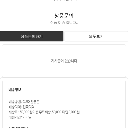
상품문의
상품 QnA 입니다..
모두보기
상품문의하기
게시물이 없습니다
배송정보
배송방법 : CJ 대한통운
배송지역 : 전국지역
배송료 : 50,000원이상 무료배송, 50,000 미만 3,000원
배송기간 : 2~3일