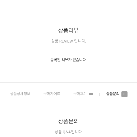
상품리뷰
상품 REVIEW 입니다.
등록된 리뷰가 없습니다.
0
상품문의
상품 Q&A입니다.