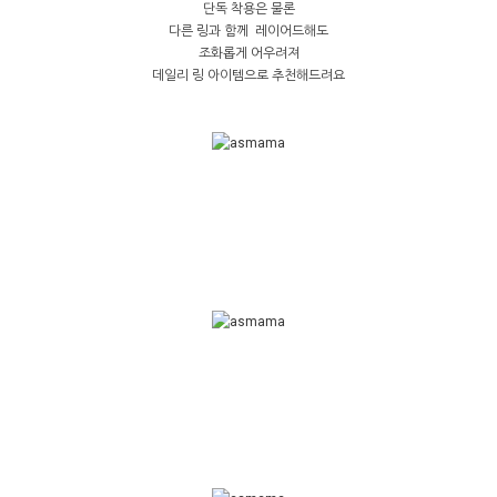
단독 착용은 물론
다른 링과 함께 레이어드해도
조화롭게 어우려져
데일리 링 아이템으로 추천해드려요