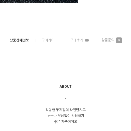
0
ABOUT
-
적당한 두께감의 라인반지로
누구나 부담없이 착용하기
좋은 제품이에요