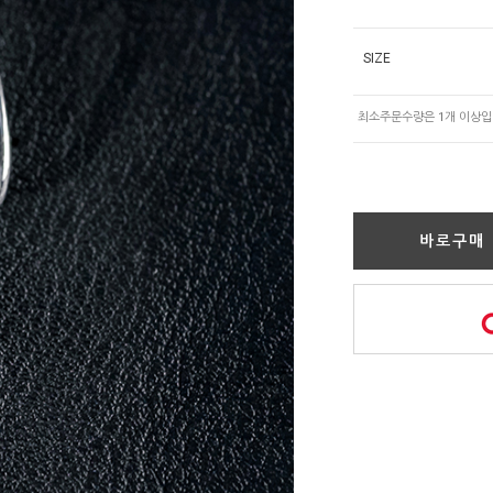
SIZE
바로구매