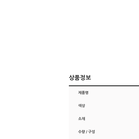
상품정보
제품명
색상
소재
수량 / 구성