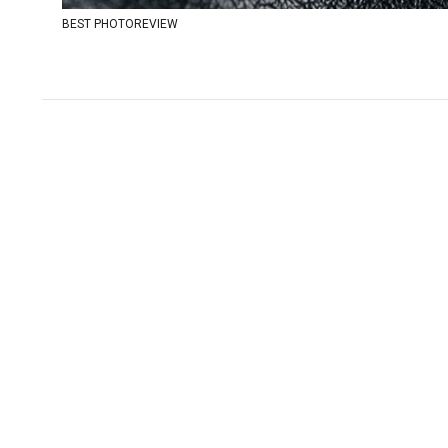
BEST PHOTOREVIEW