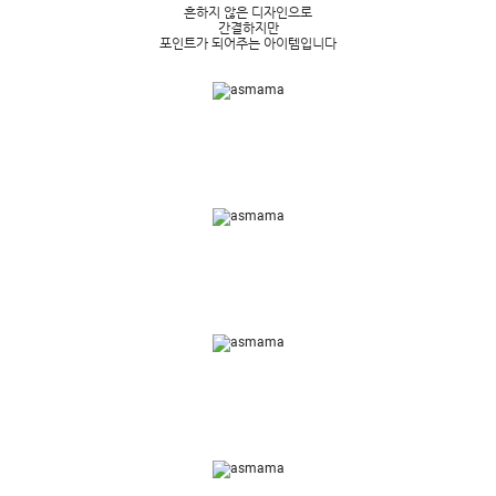
흔하지 않은 디자인으로
간결하지만
포인트가 되어주는 아이템입니다