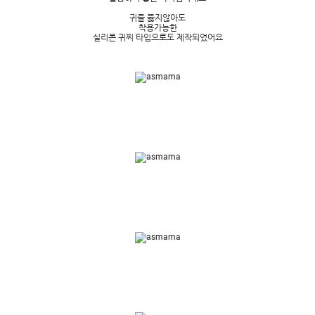
귀를 뚫지않아도
착용가능한
실리콘 귀찌 타입으로도 제작되었어요