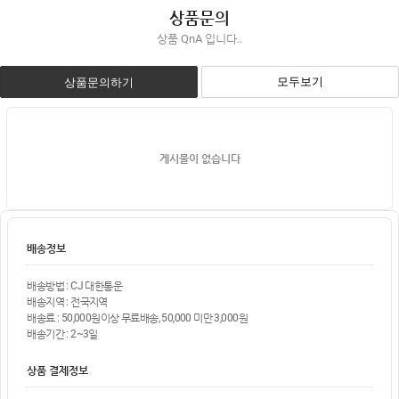
상품문의
상품 QnA 입니다..
모두보기
상품문의하기
게시물이 없습니다
배송정보
배송방법 : CJ 대한통운
배송지역 : 전국지역
배송료 : 50,000원이상 무료배송, 50,000 미만 3,000원
배송기간 : 2~3일
상품 결제정보