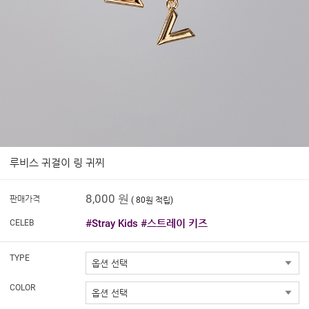
루비스 귀걸이 링 귀찌
8,000 원
판매가격
( 80원 적립)
#Stray Kids #스트레이 키즈
CELEB
TYPE
COLOR