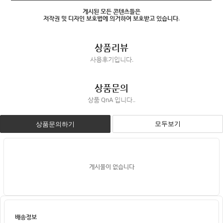
게시된 모든 콘텐츠들은
저작권 및 디자인 보호법에 의거하여 보호받고 있습니다.
상품리뷰
사용후기입니다.
상품문의
상품 QnA 입니다..
모두보기
상품문의하기
게시물이 없습니다
배송정보