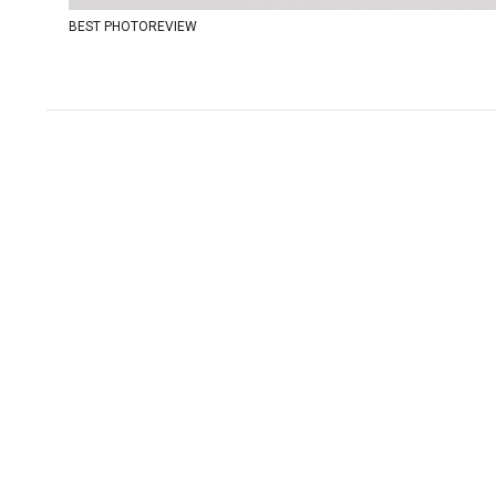
BEST PHOTOREVIEW