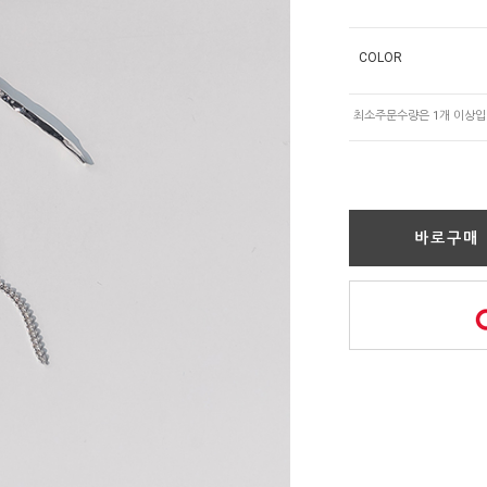
COLOR
바로구매