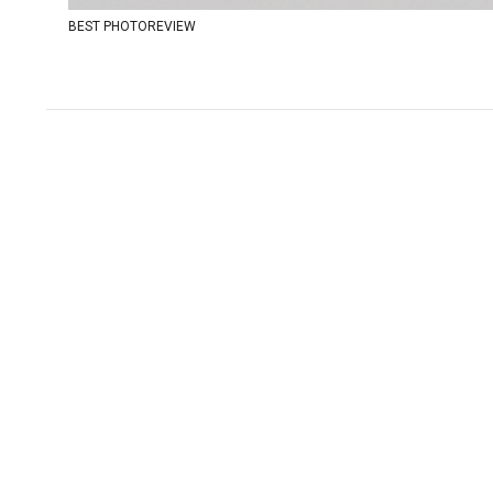
BEST PHOTOREVIEW