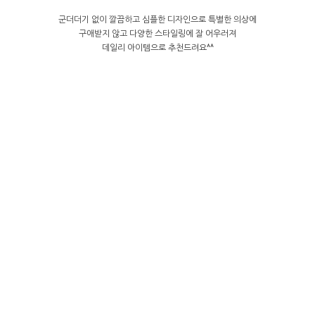
군더더기 없이 깔끔하고 심플한 디자인으로 특별한 의상에
구애받지 않고 다양한 스타일링에 잘 어우러져
데일리 아이템으로 추천드려요^^