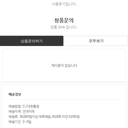
사용후기입니다.
상품문의
상품 QnA 입니다..
모두보기
상품문의하기
게시물이 없습니다
배송정보
배송방법 : CJ 대한통운
배송지역 : 전국지역
배송료 : 50,000원이상 무료배송, 50,000 미만 3,000원
배송기간 : 2~3일