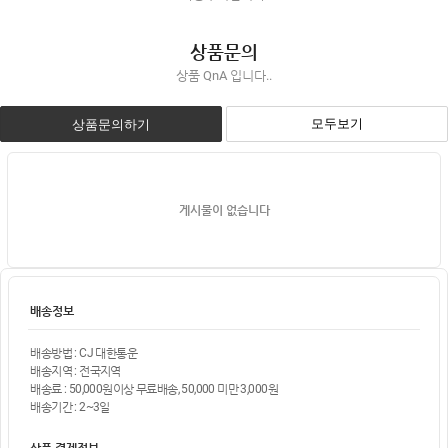
상품문의
상품 QnA 입니다..
모두보기
상품문의하기
게시물이 없습니다
배송정보
배송방법 : CJ 대한통운
배송지역 : 전국지역
배송료 : 50,000원이상 무료배송, 50,000 미만 3,000원
배송기간 : 2~3일
상품 결제정보