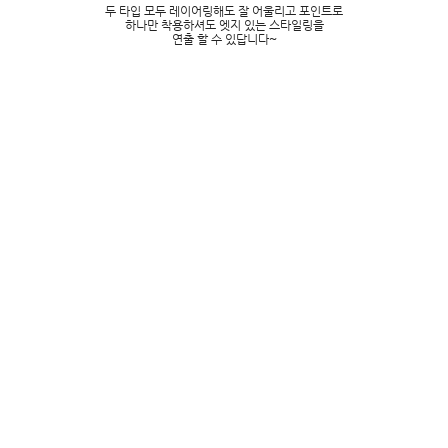
두 타입 모두 레이어링해도 잘 어울리고 포인트로
하나만 착용하셔도 엣지 있는 스타일링을
연출 할 수 있답니다~