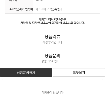
A/S책임자와 연락처
애즈마마 고객만족센터
게시된 모든 콘텐츠들은
저작권 및 디자인 보호법에 의거하여 보호받고 있습니다.
상품리뷰
사용후기입니다.
상품문의
상품 QnA 입니다..
모두보기
상품문의하기
게시물이 없습니다