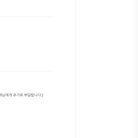
고객님에게 추가로 부담됩니다.)