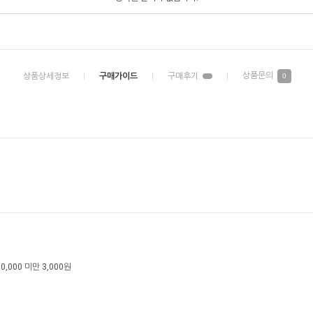
0
0,000 미만 3,000원