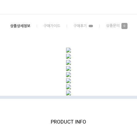
0
PRODUCT INFO