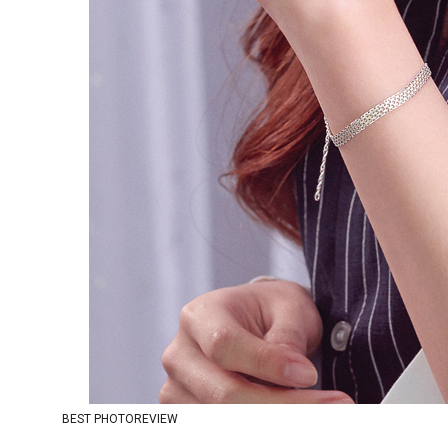
BEST PHOTOREVIEW