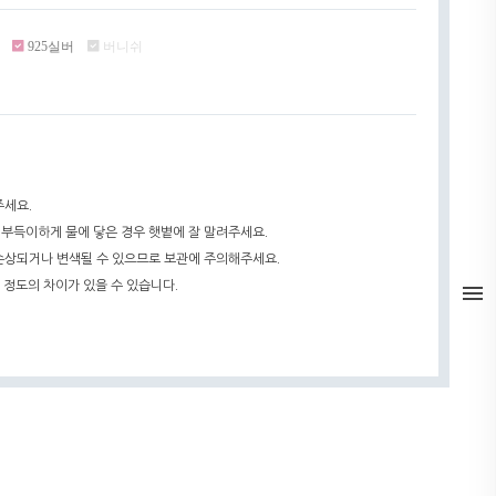
925실버
버니쉬
주세요.
 부득이하게 물에 닿은 경우 햇볕에 잘 말려주세요.
 손상되거나 변색될 수 있으므로 보관에 주의해주세요.
 정도의 차이가 있을 수 있습니다.