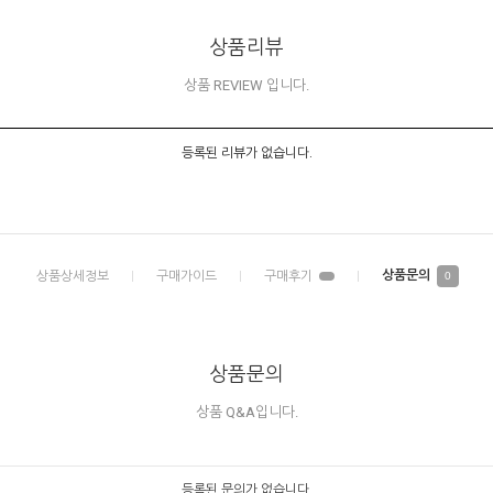
상품리뷰
상품 REVIEW 입니다.
등록된 리뷰가 없습니다.
0
상품문의
상품 Q&A입니다.
등록된 문의가 없습니다.