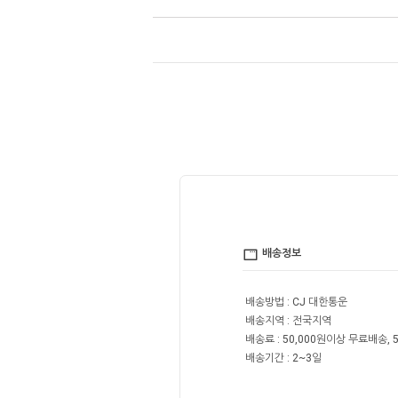
배송정보
배송방법 : CJ 대한통운
배송지역 : 전국지역
배송료 : 50,000원이상 무료배송, 5
배송기간 : 2~3일