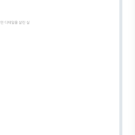
만 디테일을 살린 실